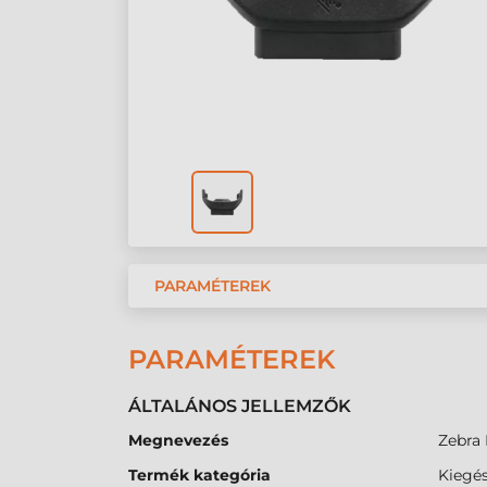
PARAMÉTEREK
PARAMÉTEREK
ÁLTALÁNOS JELLEMZŐK
Megnevezés
Zebra 
Termék kategória
Kiegés