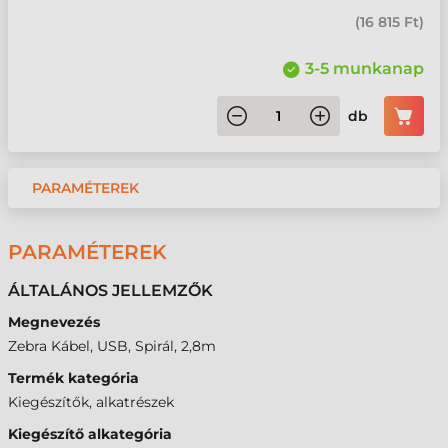
(
16 815 Ft
)
3-5 munkanap
db
PARAMÉTEREK
PARAMÉTEREK
ÁLTALÁNOS JELLEMZŐK
Megnevezés
Zebra Kábel, USB, Spirál, 2,8m
Termék kategória
Kiegészítők, alkatrészek
Kiegészítő alkategória