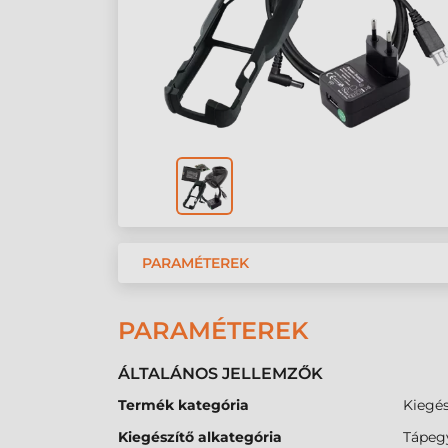
PARAMÉTEREK
PARAMÉTEREK
ÁLTALÁNOS JELLEMZŐK
Termék kategória
Kiegés
Kiegészítő alkategória
Tápeg