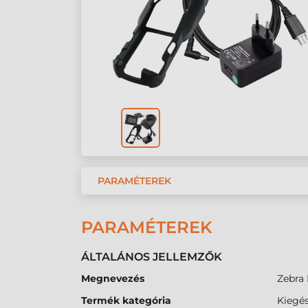
PARAMÉTEREK
PARAMÉTEREK
ÁLTALÁNOS JELLEMZŐK
Megnevezés
Zebra 
Termék kategória
Kiegés