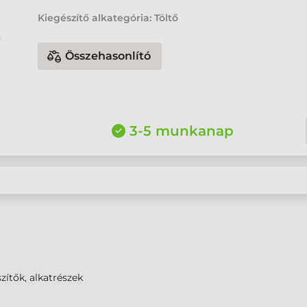
Kiegészítő alkategória: Töltő
Összehasonlító
3-5 munkanap
zítők, alkatrészek