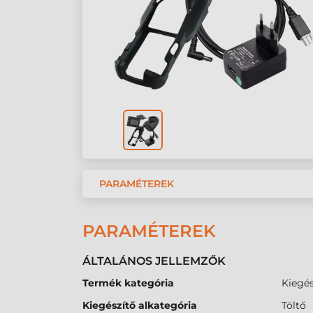
PARAMÉTEREK
PARAMÉTEREK
ÁLTALÁNOS JELLEMZŐK
Termék kategória
Kiegés
Kiegészítő alkategória
Töltő