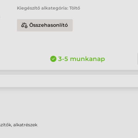
Kiegészítő alkategória: Töltő
Összehasonlító
3-5 munkanap
zítők, alkatrészek