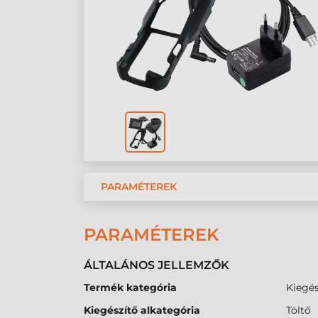
PARAMÉTEREK
PARAMÉTEREK
ÁLTALÁNOS JELLEMZŐK
Termék kategória
Kiegés
Kiegészítő alkategória
Töltő