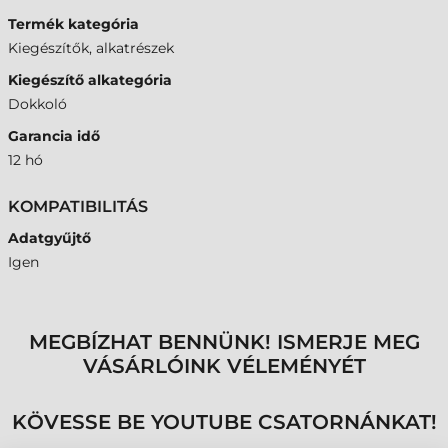
Termék kategória
Kiegészítők, alkatrészek
Kiegészítő alkategória
Dokkoló
Garancia idő
12 hó
KOMPATIBILITÁS
Adatgyűjtő
Igen
MEGBÍZHAT BENNÜNK! ISMERJE MEG
VÁSÁRLÓINK VÉLEMÉNYÉT
KÖVESSE BE YOUTUBE CSATORNÁNKAT!