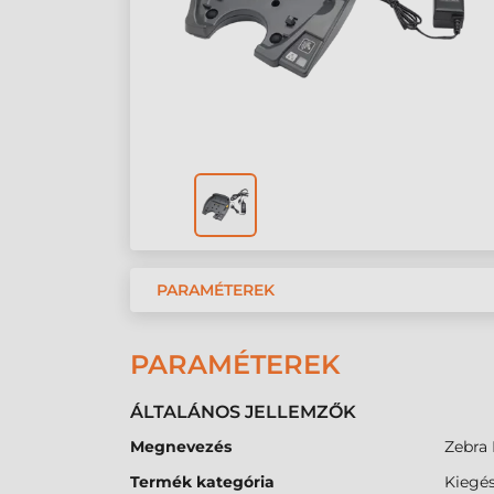
PARAMÉTEREK
PARAMÉTEREK
ÁLTALÁNOS JELLEMZŐK
Megnevezés
Zebra 
Termék kategória
Kiegés