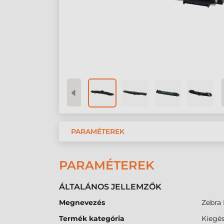
PARAMÉTEREK
PARAMÉTEREK
ÁLTALÁNOS JELLEMZŐK
Megnevezés
Zebra 
Termék kategória
Kiegés