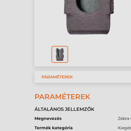
PARAMÉTEREK
PARAMÉTEREK
ÁLTALÁNOS JELLEMZŐK
Megnevezés
Zebra 
Termék kategória
Kiegés