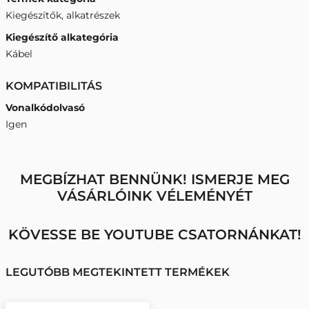
Kiegészítők, alkatrészek
Kiegészítő alkategória
Kábel
KOMPATIBILITÁS
Vonalkódolvasó
Igen
MEGBÍZHAT BENNÜNK! ISMERJE MEG
VÁSÁRLÓINK VÉLEMÉNYÉT
KÖVESSE BE YOUTUBE CSATORNÁNKAT!
LEGUTÓBB MEGTEKINTETT TERMÉKEK