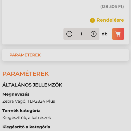
(
138 506 Ft
)
Rendelésre
db
PARAMÉTEREK
PARAMÉTEREK
ÁLTALÁNOS JELLEMZŐK
Megnevezés
Zebra Vágó, TLP2824 Plus
Termék kategória
Kiegészítők, alkatrészek
Kiegészítő alkategória