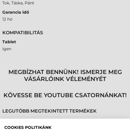
Tok, Táska, Pánt
Garancia idő
12 hó
KOMPATIBILITÁS
Tablet
Igen
MEGBÍZHAT BENNÜNK! ISMERJE MEG
VÁSÁRLÓINK VÉLEMÉNYÉT
KÖVESSE BE YOUTUBE CSATORNÁNKAT!
LEGUTÓBB MEGTEKINTETT TERMÉKEK
COOKIES POLITIKÁNK