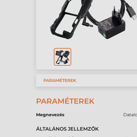
PARAMÉTEREK
PARAMÉTEREK
Megnevezés
Datal
ÁLTALÁNOS JELLEMZŐK