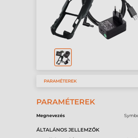
PARAMÉTEREK
PARAMÉTEREK
Megnevezés
Symbol
ÁLTALÁNOS JELLEMZŐK