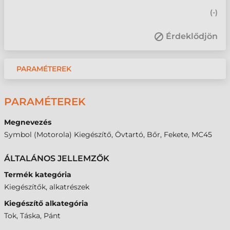
(
-
)
Érdeklődjön
PARAMÉTEREK
PARAMÉTEREK
Megnevezés
Symbol (Motorola) Kiegészítő, Övtartó, Bőr, Fekete, MC45
ÁLTALÁNOS JELLEMZŐK
Termék kategória
Kiegészítők, alkatrészek
Kiegészítő alkategória
Tok, Táska, Pánt