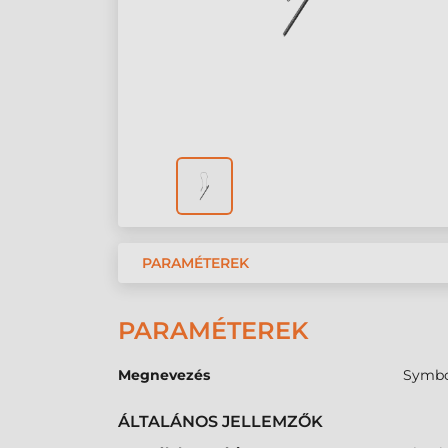
PARAMÉTEREK
PARAMÉTEREK
Megnevezés
Symbol
ÁLTALÁNOS JELLEMZŐK