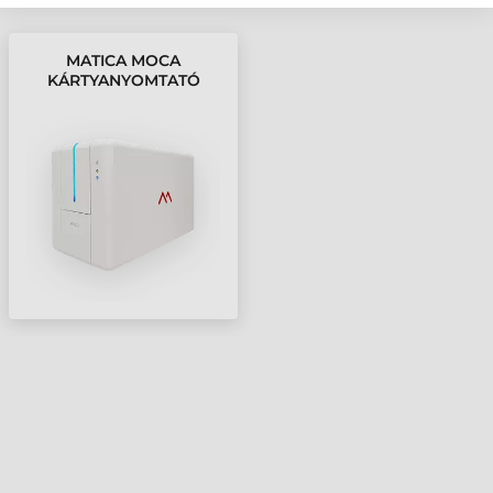
MATICA MOCA
KÁRTYANYOMTATÓ