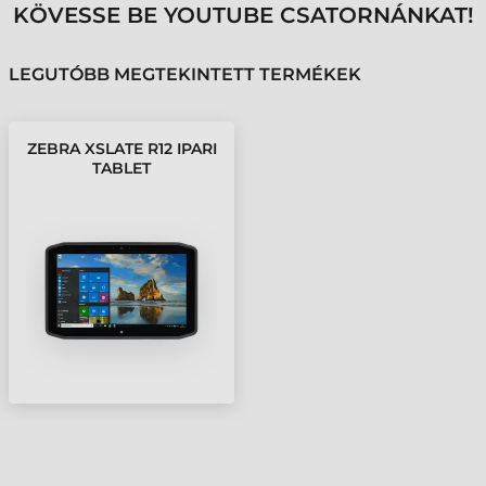
KÖVESSE BE YOUTUBE CSATORNÁNKAT!
LEGUTÓBB MEGTEKINTETT TERMÉKEK
ZEBRA XSLATE R12 IPARI
TABLET