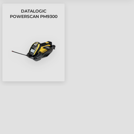
DATALOGIC
POWERSCAN PM9300
VONALKÓDOLVASÓ