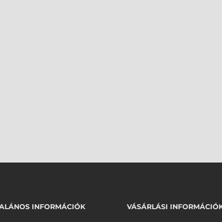
ALÁNOS INFORMÁCIÓK
VÁSÁRLÁSI INFORMÁCIÓ