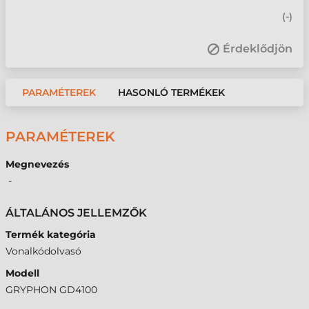
(
-
)
Érdeklődjön
PARAMÉTEREK
HASONLÓ TERMÉKEK
PARAMÉTEREK
Megnevezés
-
ÁLTALÁNOS JELLEMZŐK
Termék kategória
Vonalkódolvasó
Modell
GRYPHON GD4100