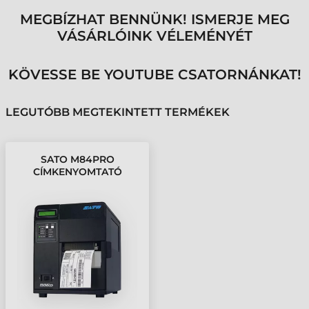
MEGBÍZHAT BENNÜNK! ISMERJE MEG
VÁSÁRLÓINK VÉLEMÉNYÉT
KÖVESSE BE YOUTUBE CSATORNÁNKAT!
LEGUTÓBB MEGTEKINTETT TERMÉKEK
SATO M84PRO
CÍMKENYOMTATÓ