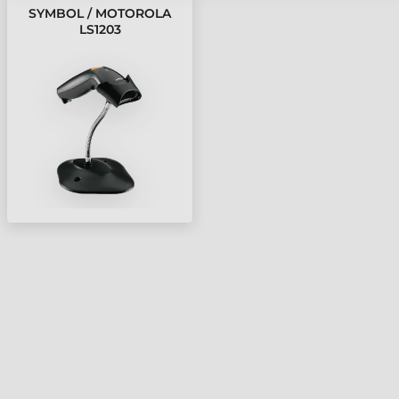
SYMBOL / MOTOROLA
LS1203
VONALKÓDOLVASÓ