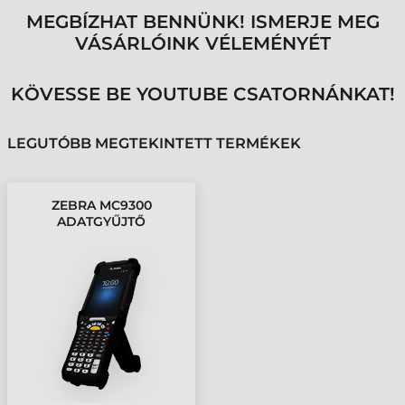
MEGBÍZHAT BENNÜNK! ISMERJE MEG
VÁSÁRLÓINK VÉLEMÉNYÉT
KÖVESSE BE YOUTUBE CSATORNÁNKAT!
LEGUTÓBB MEGTEKINTETT TERMÉKEK
ZEBRA MC9300
ADATGYŰJTŐ