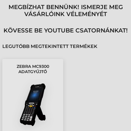
MEGBÍZHAT BENNÜNK! ISMERJE MEG
VÁSÁRLÓINK VÉLEMÉNYÉT
KÖVESSE BE YOUTUBE CSATORNÁNKAT!
LEGUTÓBB MEGTEKINTETT TERMÉKEK
ZEBRA MC9300
ADATGYŰJTŐ