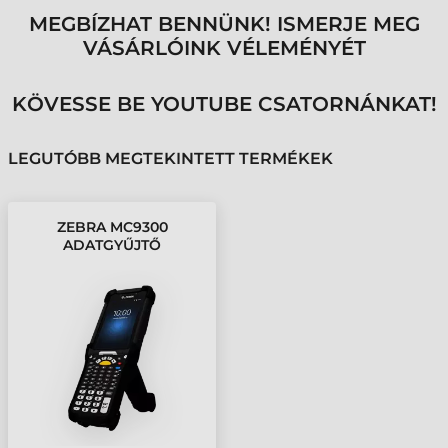
MEGBÍZHAT BENNÜNK! ISMERJE MEG
VÁSÁRLÓINK VÉLEMÉNYÉT
KÖVESSE BE YOUTUBE CSATORNÁNKAT!
LEGUTÓBB MEGTEKINTETT TERMÉKEK
ZEBRA MC9300
ADATGYŰJTŐ