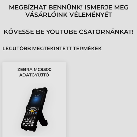
MEGBÍZHAT BENNÜNK! ISMERJE MEG
VÁSÁRLÓINK VÉLEMÉNYÉT
KÖVESSE BE YOUTUBE CSATORNÁNKAT!
LEGUTÓBB MEGTEKINTETT TERMÉKEK
ZEBRA MC9300
ADATGYŰJTŐ