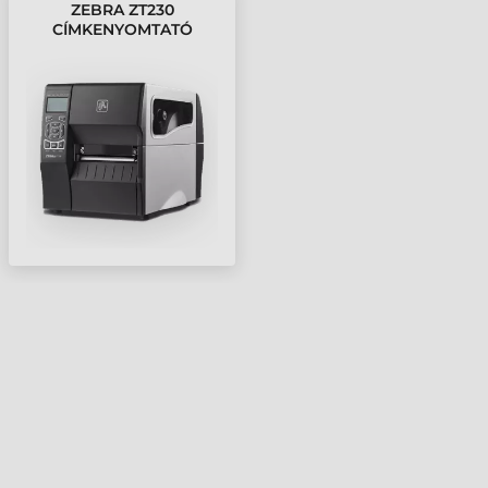
ZEBRA ZT230
CÍMKENYOMTATÓ