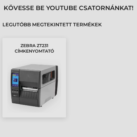
KÖVESSE BE YOUTUBE CSATORNÁNKAT!
LEGUTÓBB MEGTEKINTETT TERMÉKEK
ZEBRA ZT231
CÍMKENYOMTATÓ