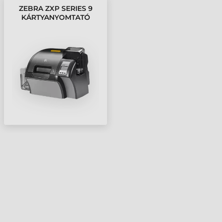
ZEBRA ZXP SERIES 9
KÁRTYANYOMTATÓ