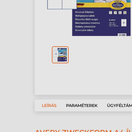
LEÍRÁS
PARAMÉTEREK
ÜGYFÉLTÁ