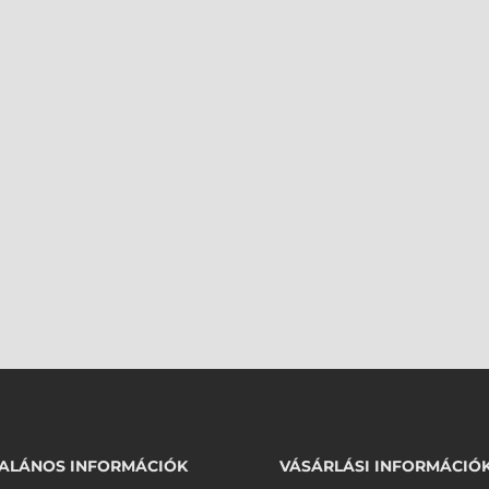
ALÁNOS INFORMÁCIÓK
VÁSÁRLÁSI INFORMÁCIÓ