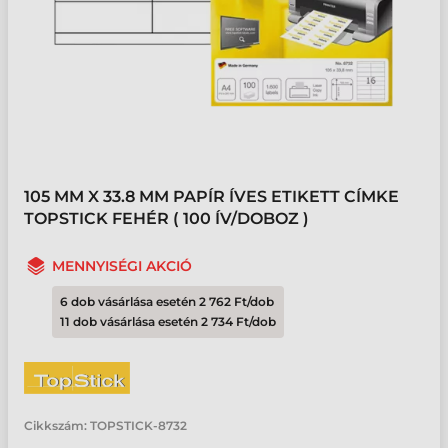
105 MM X 33.8 MM PAPÍR ÍVES ETIKETT CÍMKE
TOPSTICK FEHÉR ( 100 ÍV/DOBOZ )
MENNYISÉGI AKCIÓ
6 dob vásárlása esetén 2 762 Ft/dob
11 dob vásárlása esetén 2 734 Ft/dob
Cikkszám:
TOPSTICK-8732