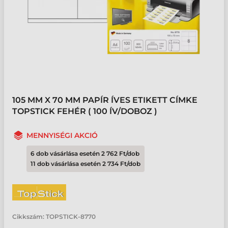
105 MM X 70 MM PAPÍR ÍVES ETIKETT CÍMKE
TOPSTICK FEHÉR ( 100 ÍV/DOBOZ )
MENNYISÉGI AKCIÓ
6 dob vásárlása esetén 2 762 Ft/dob
11 dob vásárlása esetén 2 734 Ft/dob
Cikkszám:
TOPSTICK-8770