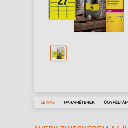
LEÍRÁS
PARAMÉTEREK
ÜGYFÉLTÁ