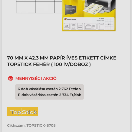
70 MM X 42.3 MM PAPÍR ÍVES ETIKETT CÍMKE
TOPSTICK FEHÉR ( 100 ÍV/DOBOZ )
MENNYISÉGI AKCIÓ
6 dob vásárlása esetén 2 762 Ft/dob
11 dob vásárlása esetén 2 734 Ft/dob
Cikkszám:
TOPSTICK-8708