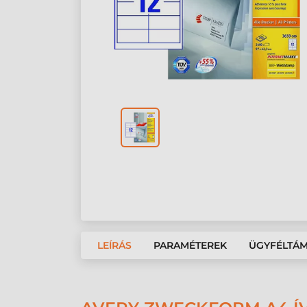
LEÍRÁS
PARAMÉTEREK
ÜGYFÉLTÁ