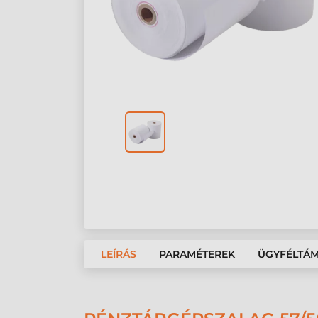
LEÍRÁS
PARAMÉTEREK
ÜGYFÉLTÁ