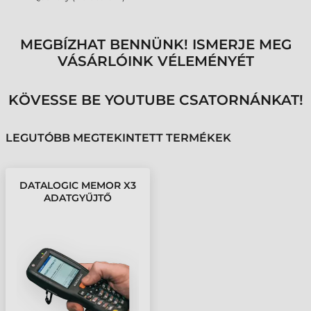
MEGBÍZHAT BENNÜNK! ISMERJE MEG
VÁSÁRLÓINK VÉLEMÉNYÉT
KÖVESSE BE YOUTUBE CSATORNÁNKAT!
LEGUTÓBB MEGTEKINTETT TERMÉKEK
DATALOGIC MEMOR X3
ADATGYŰJTŐ