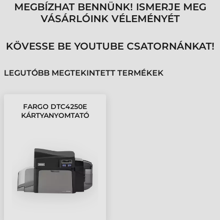
MEGBÍZHAT BENNÜNK! ISMERJE MEG
VÁSÁRLÓINK VÉLEMÉNYÉT
KÖVESSE BE YOUTUBE CSATORNÁNKAT!
LEGUTÓBB MEGTEKINTETT TERMÉKEK
FARGO DTC4250E
KÁRTYANYOMTATÓ