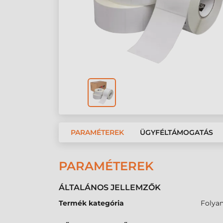
PARAMÉTEREK
ÜGYFÉLTÁMOGATÁS
PARAMÉTEREK
ÁLTALÁNOS JELLEMZŐK
Termék kategória
Folya