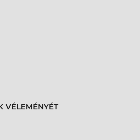
K VÉLEMÉNYÉT