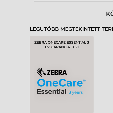
K
LEGUTÓBB MEGTEKINTETT TE
ZEBRA ONECARE ESSENTIAL 3
ÉV GARANCIA TC21