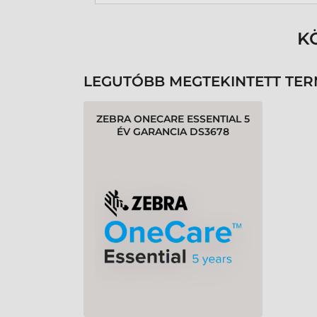
K
LEGUTÓBB MEGTEKINTETT TE
ZEBRA ONECARE ESSENTIAL 5
ÉV GARANCIA DS3678