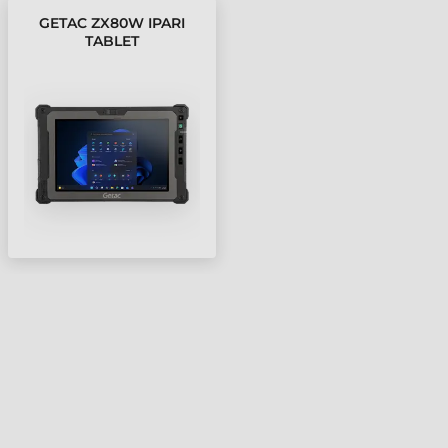
GETAC ZX80W IPARI
TABLET