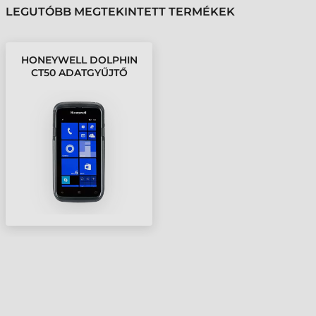
LEGUTÓBB MEGTEKINTETT TERMÉKEK
HONEYWELL DOLPHIN
CT50 ADATGYŰJTŐ