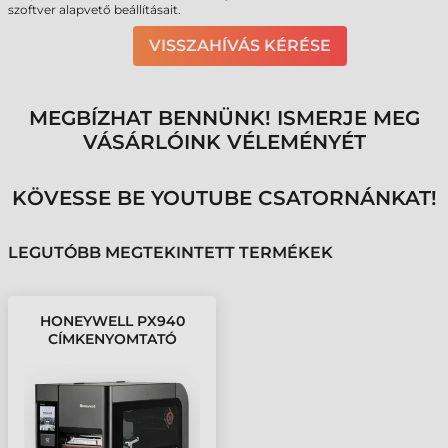
szoftver alapvető beállításait.
VISSZAHÍVÁS KÉRÉSE
MEGBÍZHAT BENNÜNK! ISMERJE MEG
VÁSÁRLÓINK VÉLEMÉNYÉT
KÖVESSE BE YOUTUBE CSATORNÁNKAT!
LEGUTÓBB MEGTEKINTETT TERMÉKEK
HONEYWELL PX940
CÍMKENYOMTATÓ