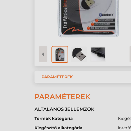
PARAMÉTEREK
PARAMÉTEREK
ÁLTALÁNOS JELLEMZŐK
Termék kategória
Kiegés
Kiegészítő alkategória
Interf