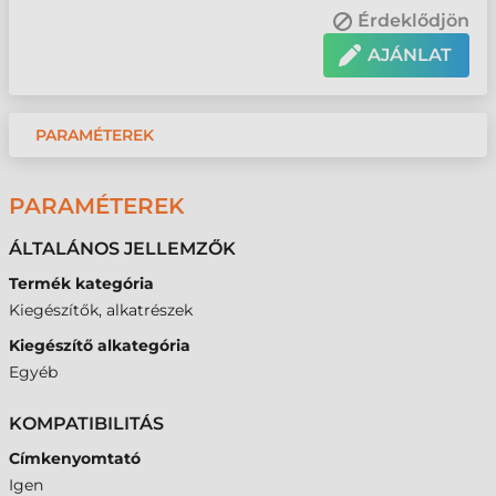
Érdeklődjön
AJÁNLAT
PARAMÉTEREK
PARAMÉTEREK
ÁLTALÁNOS JELLEMZŐK
Termék kategória
Kiegészítők, alkatrészek
Kiegészítő alkategória
Egyéb
KOMPATIBILITÁS
Címkenyomtató
Igen