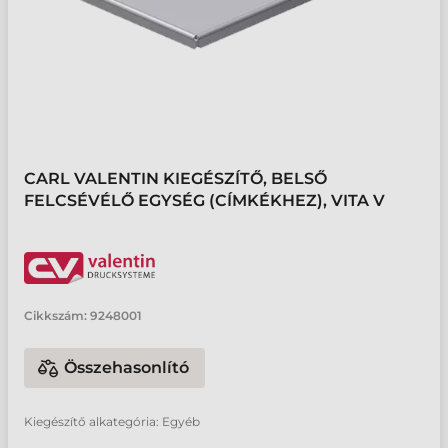
CARL VALENTIN KIEGÉSZÍTŐ, BELSŐ
FELCSÉVÉLŐ EGYSÉG (CÍMKÉKHEZ), VITA V
Cikkszám:
9248001
Összehasonlító
Kiegészítő alkategória: Egyéb