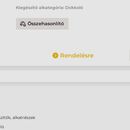
Kiegészítő alkategória: Dokkoló
Összehasonlító
Rendelésre
zítők, alkatrészek
ló