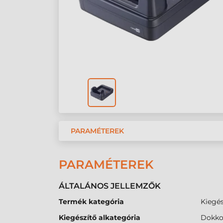
PARAMÉTEREK
PARAMÉTEREK
ÁLTALÁNOS JELLEMZŐK
Termék kategória
Kiegés
Kiegészítő alkategória
Dokko