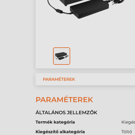
PARAMÉTEREK
PARAMÉTEREK
ÁLTALÁNOS JELLEMZŐK
Termék kategória
Kiegés
Kiegészítő alkategória
Töltő