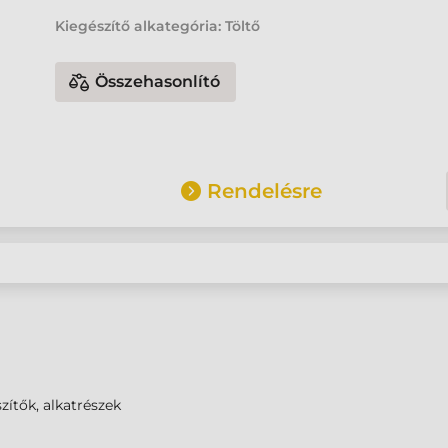
Kiegészítő alkategória: Töltő
Összehasonlító
Rendelésre
zítők, alkatrészek